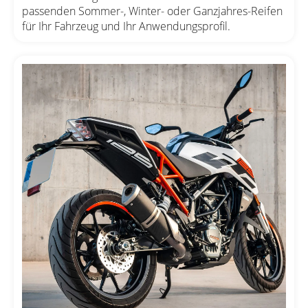
passenden Sommer-, Winter- oder Ganzjahres-Reifen
für Ihr Fahrzeug und Ihr Anwendungsprofil.