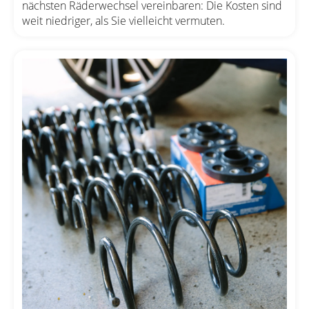
nächsten Räderwechsel vereinbaren: Die Kosten sind
weit niedriger, als Sie vielleicht vermuten.