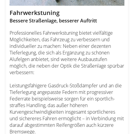
Fahrwerkstuning
Bessere Straßenlage, besserer Auftritt
Professionelles Fahrwerkstuning bietet vielfältige
Möglichkeiten, das Fahrzeug zu verbessern und
individueller zu machen: Neben einer dezenten
Tieferlegung, die sich als Ergänzung zu schönen
Alufelgen anbietet, sind weitere Ausbaustufen
möglich, die neben der Optik die Straßenlage spürbar
verbessern:
Leistungsfähigere Gasdruck-Stoßdämpfer und an die
Tieferlegung angepasste Federn mit progressiver
Federrate beispielsweise sorgen für ein sportlich-
straffes Handling, das außer höheren
Kurvengeschwindigkeiten insgesamt sportlicheres
und sichereres Fahren ermöglicht – in Verbindung mit
darauf abgestimmten Reifengrößen auch kürzere
Bremswege.