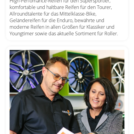
High-Perfomance-Reifen für den Supersportler,
komfortable und haltbare Reifen für den Tourer,
Allroundtalente für das Mittelklasse-Bike,
Geländereifen für die Enduro, bewährte und
moderne Reifen in allen Größen für Klassiker und
Youngtimer sowie das aktuelle Sortiment für Roller.