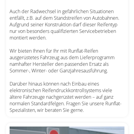
Auch der Radwechsel in gefährlichen Situationen
entfällt, z.B. auf dem Standstreifen von Autobahnen.
Aufgrund seiner Konstruktion darf dieser Reifentyp
nur von besonders qualifizierten Servicebetrieben
montiert werden.
Wir bieten Ihnen für Ihr mit Runflat-Reifen
ausgerüstetes Fahrzeug aus dem Lieferprogramm
namhafter Hersteller den passenden Ersatz als
Sommer-, Winter- oder Ganzjahresausführung.
Darüber hinaus können nach Einbau eines
elektronischen Reifendruckkontrollsystems viele
ältere Fahrzeuge nachgerüstet werden – auf ganz
normalen Standardfelgen. Fragen Sie unsere Runflat-
Spezialisten, wir beraten Sie gerne.