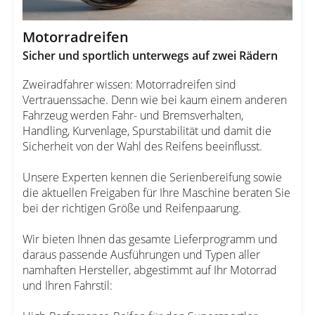
Motorradreifen
Sicher und sportlich unterwegs auf zwei Rädern
Zweiradfahrer wissen: Motorradreifen sind
Vertrauenssache. Denn wie bei kaum einem anderen
Fahrzeug werden Fahr- und Bremsverhalten,
Handling, Kurvenlage, Spurstabilität und damit die
Sicherheit von der Wahl des Reifens beeinflusst.
Unsere Experten kennen die Serienbereifung sowie
die aktuellen Freigaben für Ihre Maschine beraten Sie
bei der richtigen Größe und Reifenpaarung.
Wir bieten Ihnen das gesamte Lieferprogramm und
daraus passende Ausführungen und Typen aller
namhaften Hersteller, abgestimmt auf Ihr Motorrad
und Ihren Fahrstil: