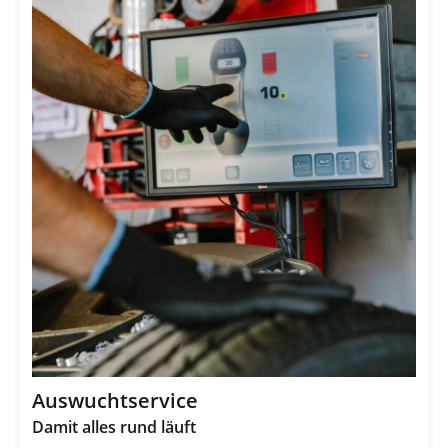
Auswuchtservice
Damit alles rund läuft