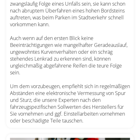
zwangsläufig Folge eines Unfalls sein, sie kann schon
nach abruptem Überfahren eines hohen Bordsteins
auftreten, was beim Parken im Stadtverkehr schnell
vorkommen kann.
Auch wenn auf den ersten Blick keine
Beeinträchtigungen wie mangelhafter Geradeauslauf,
ungewohntes Kurvenverhalten oder ein schräg
stehendes Lenkrad zu erkennen sind, können
ungleichmäßig abgefahrene Reifen die teure Folge
sein.
Um dem vorzubeugen, empfiehlt sich in regelmäßigen
Abständen eine elektronische Vermessung von Spur
und Sturz, die unsere Experten nach den
fahrzeugspezifischen Sollwerten des Herstellers für
Sie vornehmen und ggf. Einstellarbeiten vornehmen
oder beschädigte Teile tauschen.