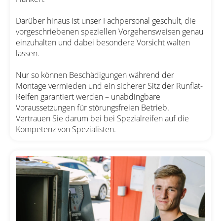
Darüber hinaus ist unser Fachpersonal geschult, die
vorgeschriebenen speziellen Vorgehensweisen genau
einzuhalten und dabei besondere Vorsicht walten
lassen.
Nur so können Beschädigungen während der
Montage vermieden und ein sicherer Sitz der Runflat-
Reifen garantiert werden – unabdingbare
Voraussetzungen für störungsfreien Betrieb.
Vertrauen Sie darum bei bei Spezialreifen auf die
Kompetenz von Spezialisten.