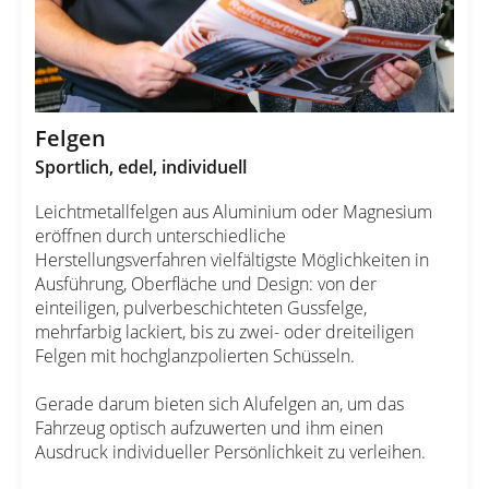
Felgen
Sportlich, edel, individuell
Leichtmetallfelgen aus Aluminium oder Magnesium
eröffnen durch unterschiedliche
Herstellungsverfahren vielfältigste Möglichkeiten in
Ausführung, Oberfläche und Design: von der
einteiligen, pulverbeschichteten Gussfelge,
mehrfarbig lackiert, bis zu zwei- oder dreiteiligen
Felgen mit hochglanzpolierten Schüsseln.
Gerade darum bieten sich Alufelgen an, um das
Fahrzeug optisch aufzuwerten und ihm einen
Ausdruck individueller Persönlichkeit zu verleihen.