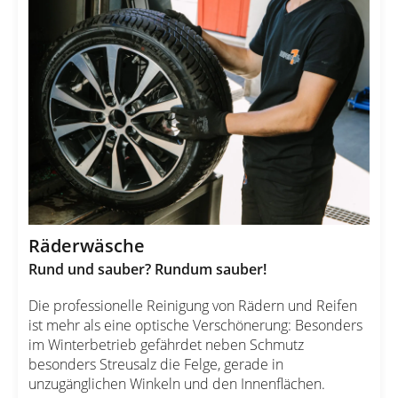
Räderwäsche
Rund und sauber? Rundum sauber!
Die professionelle Reinigung von Rädern und Reifen
ist mehr als eine optische Verschönerung: Besonders
im Winterbetrieb gefährdet neben Schmutz
besonders Streusalz die Felge, gerade in
unzugänglichen Winkeln und den Innenflächen.