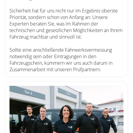
Sicherheit hat für uns nicht nur im Ergebnis oberste
Priorität, sondern schon von Anfang an: Unsere
Experten beraten Sie, was im Rahmen der
technischen und gesetzlichen Möglichkeiten an Ihrem
Fahrzeug machbar und sinnvoll ist.
Sollte eine anschließende Fahrwerksvermessung
notwendig sein oder Eintragungen in den
Fahrzeugschein, kümmern wir uns auch darum in
Zusammenarbeit mit unseren Prüfpartnern.