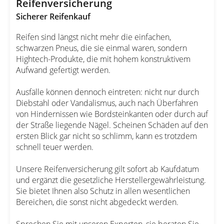
Reifenversicherung
Sicherer Reifenkauf
Reifen sind längst nicht mehr die einfachen,
schwarzen Pneus, die sie einmal waren, sondern
Hightech-Produkte, die mit hohem konstruktivem
Aufwand gefertigt werden.
Ausfälle können dennoch eintreten: nicht nur durch
Diebstahl oder Vandalismus, auch nach Überfahren
von Hindernissen wie Bordsteinkanten oder durch auf
der Straße liegende Nägel. Scheinen Schäden auf den
ersten Blick gar nicht so schlimm, kann es trotzdem
schnell teuer werden.
Unsere Reifenversicherung gilt sofort ab Kaufdatum
und ergänzt die gesetzliche Herstellergewährleistung.
Sie bietet Ihnen also Schutz in allen wesentlichen
Bereichen, die sonst nicht abgedeckt werden.
Sprechen Sie mit unseren Experten, sie beraten Sie