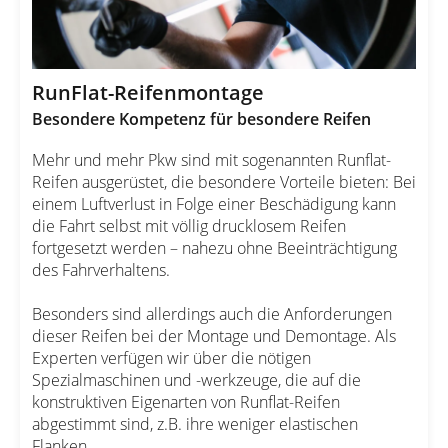
RunFlat-Reifenmontage
Besondere Kompetenz für besondere Reifen
Mehr und mehr Pkw sind mit sogenannten Runflat-
Reifen ausgerüstet, die besondere Vorteile bieten: Bei
einem Luftverlust in Folge einer Beschädigung kann
die Fahrt selbst mit völlig drucklosem Reifen
fortgesetzt werden – nahezu ohne Beeinträchtigung
des Fahrverhaltens.
Besonders sind allerdings auch die Anforderungen
dieser Reifen bei der Montage und Demontage. Als
Experten verfügen wir über die nötigen
Spezialmaschinen und -werkzeuge, die auf die
konstruktiven Eigenarten von Runflat-Reifen
abgestimmt sind, z.B. ihre weniger elastischen
Flanken.