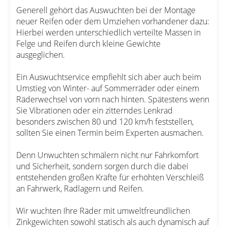
Generell gehört das Auswuchten bei der Montage
neuer Reifen oder dem Umziehen vorhandener dazu:
Hierbei werden unterschiedlich verteilte Massen in
Felge und Reifen durch kleine Gewichte
ausgeglichen.
Ein Auswuchtservice empfiehlt sich aber auch beim
Umstieg von Winter- auf Sommerräder oder einem
Räderwechsel von vorn nach hinten. Spätestens wenn
Sie Vibrationen oder ein zitterndes Lenkrad
besonders zwischen 80 und 120 km/h feststellen,
sollten Sie einen Termin beim Experten ausmachen.
Denn Unwuchten schmälern nicht nur Fahrkomfort
und Sicherheit, sondern sorgen durch die dabei
entstehenden großen Kräfte für erhöhten Verschleiß
an Fahrwerk, Radlagern und Reifen.
Wir wuchten Ihre Räder mit umweltfreundlichen
Zinkgewichten sowohl statisch als auch dynamisch auf