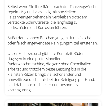
Selbst wenn Sie ihre Räder nach der Fahrzeugwäsche
regelmäßig und vorsichtig mit speziellem
Felgenreiniger behandeln, verbleiben trotzdem
versteckte Schmutzreste, die langfristig zu
Lackschäden und Korrosion führen.
Außerdem können Beschädigungen durch falsche
oder falsch angewendete Reinigungsmittel entstehen.
Unser Fachpersonal gibt Ihre Komplett-Räder
dagegen in eine professionellen
Räderwaschmaschine, die ganz ohne Chemikalien
arbeitet und trotzdem beste Leistung bis in die
kleinsten Ritzen bringt: viel schonender und
umweltfreundlicher als bei der Reinigung per Hand.
Und dabei noch schneller und besonders
kostengünstig.