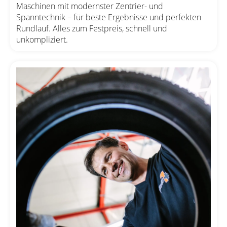
Maschinen mit modernster Zentrier- und
Spanntechnik – für beste Ergebnisse und perfekten
Rundlauf. Alles zum Festpreis, schnell und
unkompliziert.