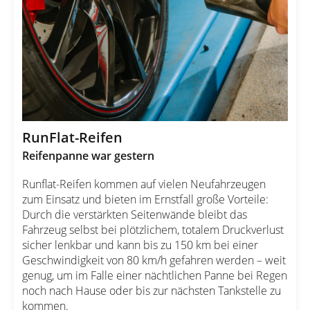
RunFlat-Reifen
Reifenpanne war gestern
Runflat-Reifen kommen auf vielen Neufahrzeugen
zum Einsatz und bieten im Ernstfall große Vorteile:
Durch die verstärkten Seitenwände bleibt das
Fahrzeug selbst bei plötzlichem, totalem Druckverlust
sicher lenkbar und kann bis zu 150 km bei einer
Geschwindigkeit von 80 km/h gefahren werden – weit
genug, um im Falle einer nächtlichen Panne bei Regen
noch nach Hause oder bis zur nächsten Tankstelle zu
kommen.