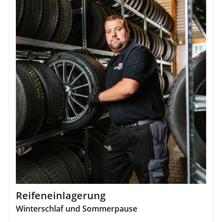
Reifeneinlagerung
Winterschlaf und Sommerpause