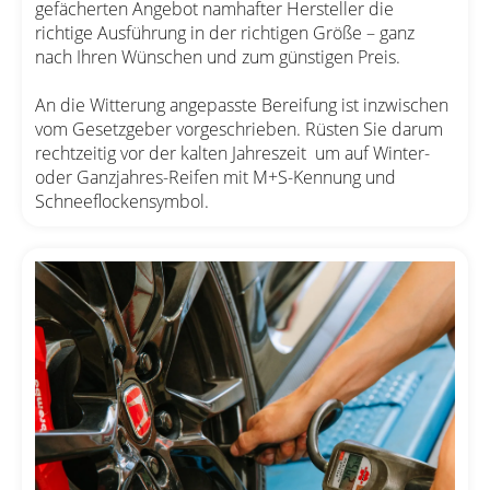
gefächerten Angebot namhafter Hersteller die
richtige Ausführung in der richtigen Größe – ganz
nach Ihren Wünschen und zum günstigen Preis.
An die Witterung angepasste Bereifung ist inzwischen
vom Gesetzgeber vorgeschrieben. Rüsten Sie darum
rechtzeitig vor der kalten Jahreszeit um auf Winter-
oder Ganzjahres-Reifen mit M+S-Kennung und
Schneeflockensymbol.