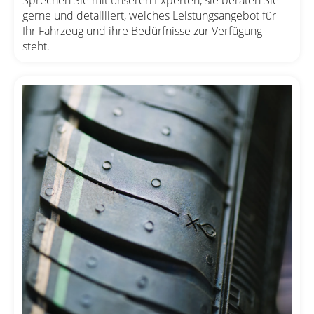
gerne und detailliert, welches Leistungsangebot für
Ihr Fahrzeug und ihre Bedürfnisse zur Verfügung
steht.