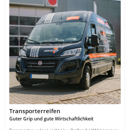
Transporterreifen
Guter Grip und gute Wirtschaftlichkeit