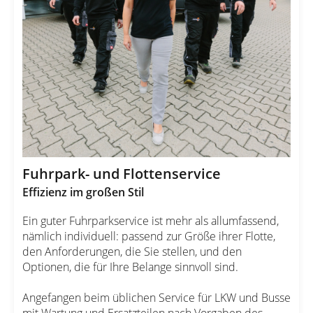
Fuhrpark- und Flottenservice
Effizienz im großen Stil
Ein guter Fuhrparkservice ist mehr als allumfassend,
nämlich individuell: passend zur Größe ihrer Flotte,
den Anforderungen, die Sie stellen, und den
Optionen, die für Ihre Belange sinnvoll sind.
Angefangen beim üblichen Service für LKW und Busse
mit Wartung und Ersatzteilen nach Vorgaben des