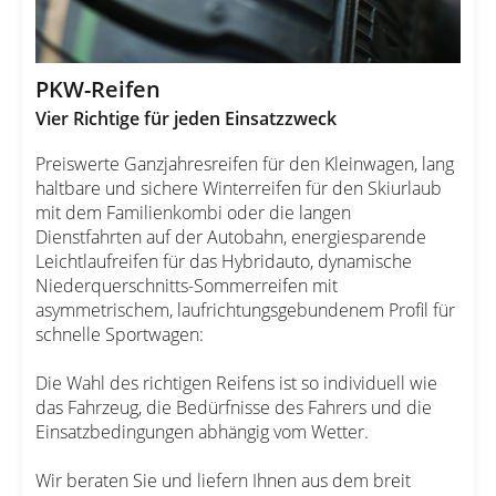
PKW-Reifen
Vier Richtige für jeden Einsatzzweck
Preiswerte Ganzjahresreifen für den Kleinwagen, lang
haltbare und sichere Winterreifen für den Skiurlaub
mit dem Familienkombi oder die langen
Dienstfahrten auf der Autobahn, energiesparende
Leichtlaufreifen für das Hybridauto, dynamische
Niederquerschnitts-Sommerreifen mit
asymmetrischem, laufrichtungsgebundenem Profil für
schnelle Sportwagen:
Die Wahl des richtigen Reifens ist so individuell wie
das Fahrzeug, die Bedürfnisse des Fahrers und die
Einsatzbedingungen abhängig vom Wetter.
Wir beraten Sie und liefern Ihnen aus dem breit