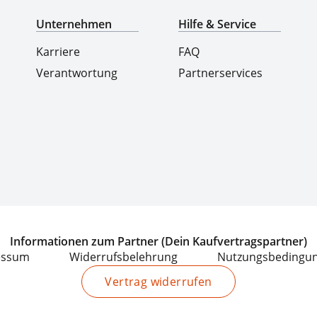
Unternehmen
Hilfe & Service
Karriere
FAQ
Verantwortung
Partnerservices
Informationen zum Partner (Dein Kaufvertragspartner)
essum
Widerrufsbelehrung
Nutzungsbedingu
Vertrag widerrufen