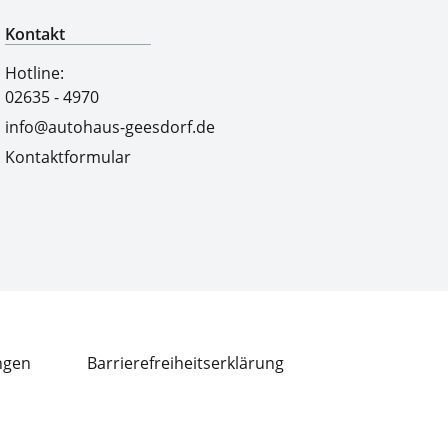
Kontakt
Hotline:
02635 - 4970
info@autohaus-geesdorf.de
Kontaktformular
ngen
Barrierefreiheitserklärung