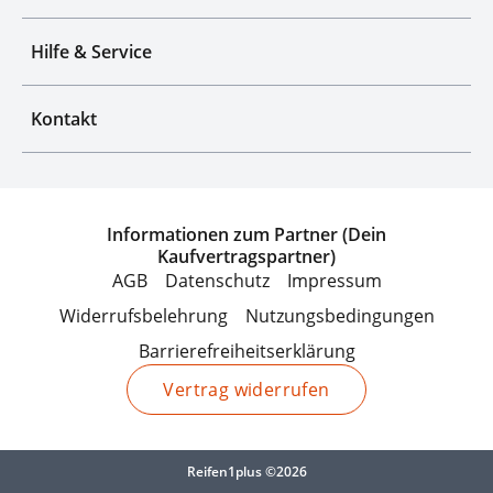
Hilfe & Service
Kontakt
Informationen zum Partner (Dein
Kaufvertragspartner)
AGB
Datenschutz
Impressum
Widerrufsbelehrung
Nutzungsbedingungen
Barrierefreiheitserklärung
Vertrag widerrufen
Reifen1plus ©2026